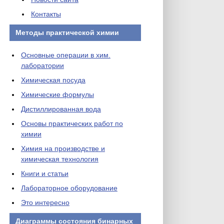
Контакты
Методы практической химии
Основные операции в хим.
лаборатории
Химическая посуда
Химические формулы
Дистиллированная вода
Основы практических работ по
химии
Химия на производстве и
химическая технология
Книги и статьи
Лабораторное оборудование
Это интересно
Диаграммы состояния бинарных