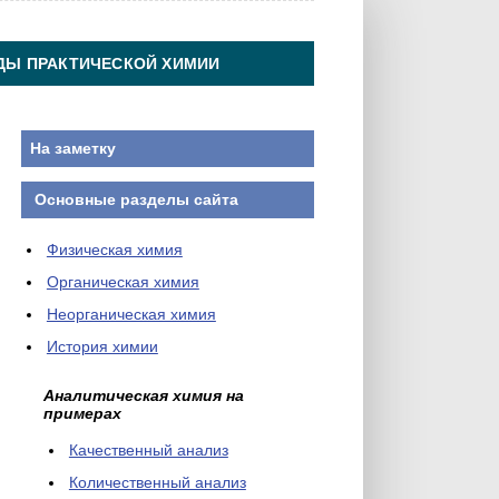
ДЫ ПРАКТИЧЕСКОЙ ХИМИИ
На заметку
Основные разделы сайта
Физическая химия
Органическая химия
Неорганическая химия
История химии
Аналитическая химия на
примерах
Качественный анализ
Количественный анализ