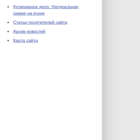
Кулинарное дело. Натуральная
химия на кухне
Статьи посетителей сайта
Архив новостей
Карта сайта