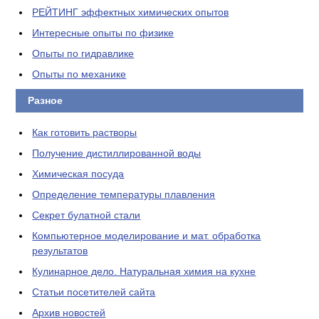
РЕЙТИНГ эффектных химических опытов
Интересные опыты по физике
Опыты по гидравлике
Опыты по механике
Разное
Как готовить растворы
Получение дистиллированной воды
Химическая посуда
Определение температуры плавления
Секрет булатной стали
Компьютерное моделирование и мат. обработка
результатов
Кулинарное дело. Натуральная химия на кухне
Статьи посетителей сайта
Архив новостей