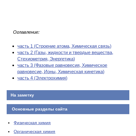
Оглавление:
часть 1 (Cтроение атома, Химическая связь)
часть 2 (Газы, жидкости и твердые вещества,
Стехиометрия, Энергетика)
часть 3 (Фазовые равновесия, Химическое
равновесие, Ионы, Химическая кинетика)
часть 4 (Электрохимия)
На заметку
Основные разделы сайта
Физическая химия
Органическая химия