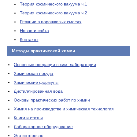
Теория космического вакуума ч.1
Теория космического вакуума ч.2
Реакции в порошковых смесях
Новости сайта
Контакты
Методы практической химии
Основные операции в хим. лаборатории
Химическая посуда
Химические формулы
Дистиллированная вода
Основы практических работ по химии
Химия на производстве и химическая технология
Книги и статьи
Лабораторное оборудование
Это интересно