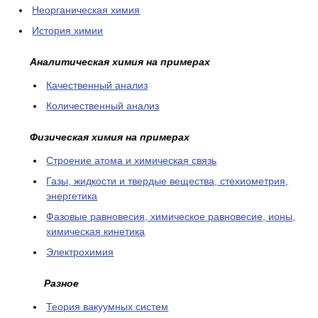
Неорганическая химия
История химии
Аналитическая химия на примерах
Качественный анализ
Количественный анализ
Физическая химия на примерах
Cтроение атома и химическая связь
Газы, жидкости и твердые вещества, стехиометрия,
энергетика
Фазовые равновесия, химическое равновесие, ионы,
химическая кинетика
Электрохимия
Разное
Теория вакуумных систем