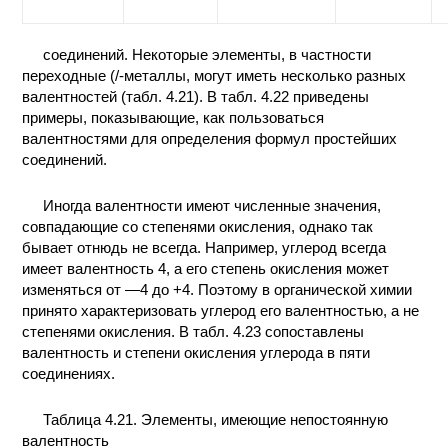
соединений. Некоторые элементы, в частности
переходные (/-металлы, могут иметь несколько разных
валентностей (табл. 4.21). В табл. 4.22 приведены
примеры, показывающие, как пользоваться
валентностями для определения формул простейших
соединений.
Иногда валентности имеют численные значения,
совпадающие со степенями окисления, однако так
бывает отнюдь не всегда. Например, углерод всегда
имеет валентность 4, а его степень окисления может
изменяться от —4 до +4. Поэтому в органической химии
принято характеризовать углерод его валентностью, а не
степенями окисления. В табл. 4.23 сопоставлены
валентность и степени окисления углерода в пяти
соединениях.
Таблица 4.21. Элементы, имеющие непостоянную
валентность