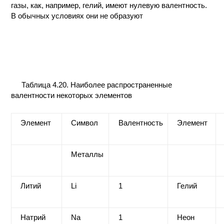
газы, как, например, гелий, имеют нулевую валентность.
КОНТАКТЫ
В обычных условиях они не образуют
Таблица 4.20. Наиболее распространенные
валентности некоторых элементов
Элемент
Символ
Валентность
Элемент
Металлы
Литий
Li
1
Гелий
Натрий
Na
1
Неон