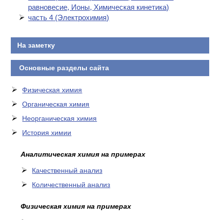
равновесие, Ионы, Химическая кинетика)
часть 4 (Электрохимия)
На заметку
Основные разделы сайта
Физическая химия
Органическая химия
Неорганическая химия
История химии
Аналитическая химия на примерах
Качественный анализ
Количественный анализ
Физическая химия на примерах