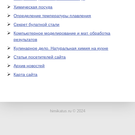
Химическая посуда
Определение температуры плавления
Секрет булатной стали
Компьютерное моделирование и мат. обработка
результатов
Кулинарное дело. Натуральная химия на кухне
Статьи посетителей сайта
Архив новостей
Карта сайта
ЛАБОРАТОРНОЕ
ОБОРУДОВАНИЕ
himikatus.ru © 2024
ХИМИЧЕСКАЯ
ПОСУДА