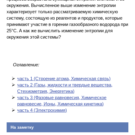
окружения. Вычисленное выше изменение энтропии
характеризует только рассматриваемую химическую
систему, состоящую из реагентов и продуктов, которые
принимают участие в горении газообразного водорода при
25°С. А как же вычислить изменение энтропии для
окружения этой системы?
Оглавление:
часть 1 (Cтроение атома, Химическая связь)
часть 2 (Газы, жидкости и твердые вещества,
Стехиометрия, Энергетика)
часть 3 (Фазовые равновесия, Химическое
равновесие, Ионы, Химическая кинетика)
часть 4 (Электрохимия)
На заметку