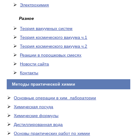
Электрохимия
Разное
Теория вакуумных систем
Теория космического вакуума ч.1
Теория космического вакуума ч.2
Реакции в порошковых смесях
Новости сайта
Контакты
Методы практической химии
Основные операции в хим. лаборатории
Химическая посуда
Химические формулы
Дистиллированная вода
Основы практических работ по химии