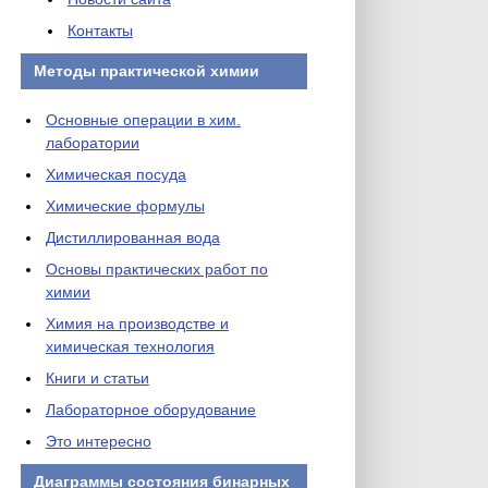
Контакты
Методы практической химии
Основные операции в хим.
лаборатории
Химическая посуда
Химические формулы
Дистиллированная вода
Основы практических работ по
химии
Химия на производстве и
химическая технология
Книги и статьи
Лабораторное оборудование
Это интересно
Диаграммы состояния бинарных