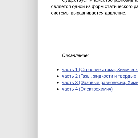
является одной из форм статического ра
системы выравнивается давление.
Оглавление:
часть 1 (Cтроение атома, Химическ
часть 2 (Газы, жидкости и твердые
часть 3 (Фазовые равновесия, Хим
часть 4 (Электрохимия)