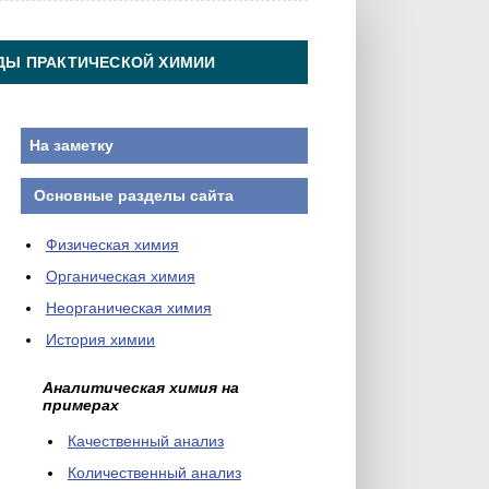
ДЫ ПРАКТИЧЕСКОЙ ХИМИИ
На заметку
Основные разделы сайта
Физическая химия
Органическая химия
Неорганическая химия
История химии
Аналитическая химия на
примерах
Качественный анализ
Количественный анализ