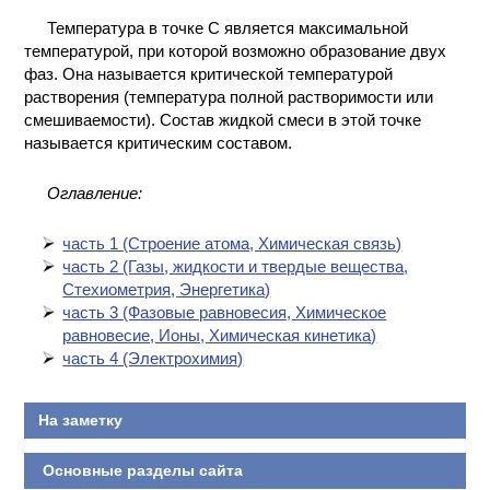
Температура в точке С является максимальной
температурой, при которой возможно образование двух
фаз. Она называется критической температурой
растворения (температура полной растворимости или
смешиваемости). Состав жидкой смеси в этой точке
называется критическим составом.
Оглавление:
часть 1 (Cтроение атома, Химическая связь)
часть 2 (Газы, жидкости и твердые вещества,
Стехиометрия, Энергетика)
часть 3 (Фазовые равновесия, Химическое
равновесие, Ионы, Химическая кинетика)
часть 4 (Электрохимия)
На заметку
Основные разделы сайта