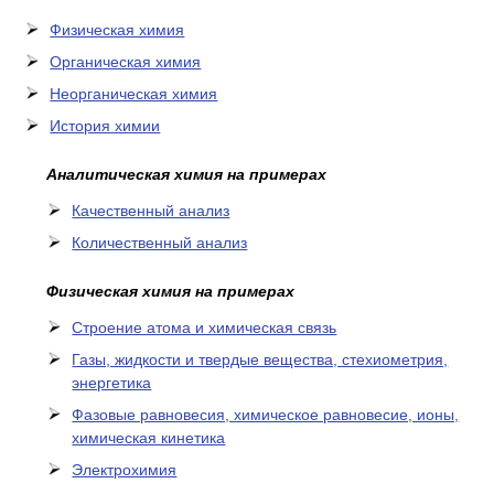
Физическая химия
Органическая химия
Неорганическая химия
История химии
Аналитическая химия на примерах
Качественный анализ
Количественный анализ
Физическая химия на примерах
Cтроение атома и химическая связь
Газы, жидкости и твердые вещества, стехиометрия,
энергетика
Фазовые равновесия, химическое равновесие, ионы,
химическая кинетика
Электрохимия