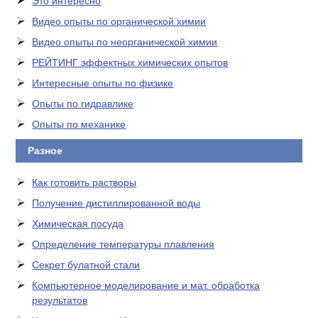
Это интересно
Видео опыты по органической химии
Видео опыты по неорганической химии
РЕЙТИНГ эффектных химических опытов
Интересные опыты по физике
Опыты по гидравлике
Опыты по механике
Разное
Как готовить растворы
Получение дистиллированной воды
Химическая посуда
Определение температуры плавления
Секрет булатной стали
Компьютерное моделирование и мат. обработка
результатов