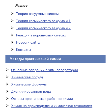
Разное
Теория вакуумных систем
Теория космического вакуума ч.1
Теория космического вакуума ч.2
Реакции в порошковых смесях
Новости сайта
Контакты
Методы практической химии
Основные операции в хим. лаборатории
Химическая посуда
Химические формулы
Дистиллированная вода
Основы практических работ по химии
Химия на производстве и химическая технология