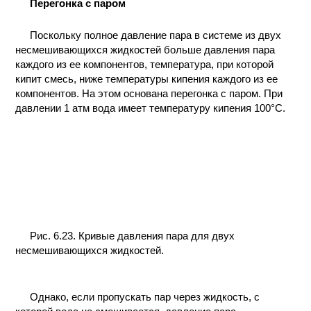
Перегонка с паром
КОНТАКТЫ
Поскольку полное давление пара в системе из двух
несмешивающихся жидкостей больше давления пара
каждого из ее компонентов, температура, при которой
кипит смесь, ниже температуры кипения каждого из ее
компонентов. На этом основана перегонка с паром. При
давлении 1 атм вода имеет температуру кипения 100°С.
Рис. 6.23. Кривые давления пара для двух
несмешивающихся жидкостей.
Однако, если пропускать пар через жидкость, с