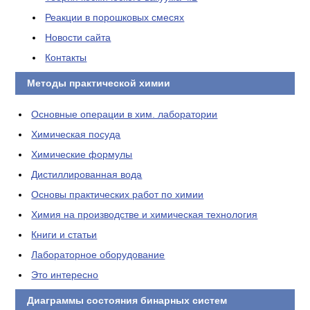
Реакции в порошковых смесях
Новости сайта
Контакты
Методы практической химии
Основные операции в хим. лаборатории
Химическая посуда
Химические формулы
Дистиллированная вода
Основы практических работ по химии
Химия на производстве и химическая технология
Книги и статьи
Лабораторное оборудование
Это интересно
Диаграммы состояния бинарных систем