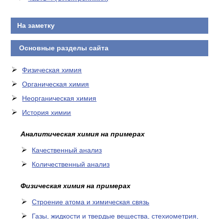
На заметку
Основные разделы сайта
Физическая химия
Органическая химия
Неорганическая химия
История химии
Аналитическая химия на примерах
Качественный анализ
Количественный анализ
Физическая химия на примерах
Cтроение атома и химическая связь
Газы, жидкости и твердые вещества, стехиометрия,