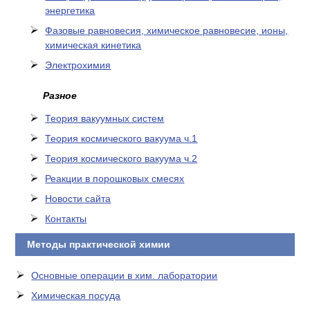
энергетика
Фазовые равновесия, химическое равновесие, ионы,
химическая кинетика
Электрохимия
Разное
Теория вакуумных систем
Теория космического вакуума ч.1
Теория космического вакуума ч.2
Реакции в порошковых смесях
Новости сайта
Контакты
Методы практической химии
Основные операции в хим. лаборатории
Химическая посуда