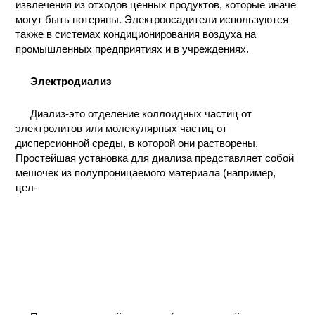
извлечения из отходов ценных продуктов, которые иначе
КОНТАКТЫ
могут быть потеряны. Электроосадители используются
также в системах кондиционирования воздуха на
промышленных предприятиях и в учреждениях.
Электродиализ
Диализ-это отделение коллоидных частиц от
электролитов или молекулярных частиц от
дисперсионной среды, в которой они растворены.
Простейшая установка для диализа представляет собой
мешочек из полупроницаемого материала (например,
цел-