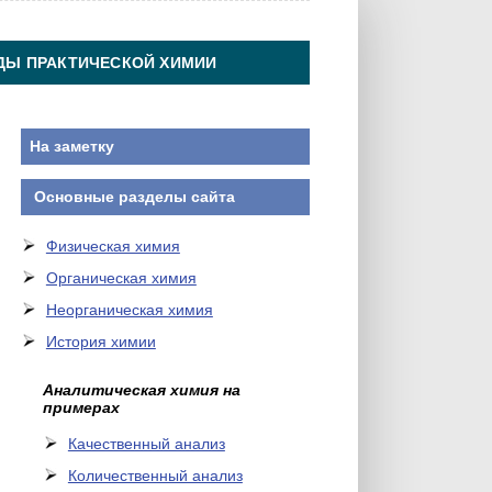
ДЫ ПРАКТИЧЕСКОЙ ХИМИИ
На заметку
Основные разделы сайта
Физическая химия
Органическая химия
Неорганическая химия
История химии
Аналитическая химия на
примерах
Качественный анализ
Количественный анализ