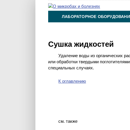
ЛАБОРАТОРНОЕ ОБОРУДОВАНИ
ХИМИЯ НА ПРОИЗВОДСТВЕ И 
Сушка жидкостей
Удаление воды из органических ра
или обработки твердыми поглотителями
специальных случаях.
К оглавлению
см. также