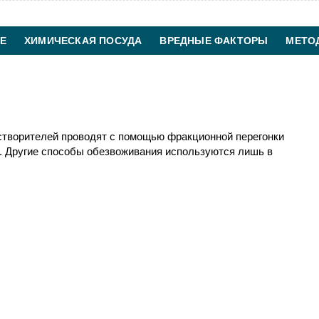
Е
ХИМИЧЕСКАЯ ПОСУДА
ВРЕДНЫЕ ФАКТОРЫ
МЕТО
ХИМИЧЕСКАЯ ТЕХНОЛОГИЯ
КОНТАКТЫ
створителей проводят с помощью фракционной перегонки
. Другие способы обезвоживания используются лишь в