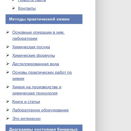
Контакты
Методы практической химии
Основные операции в хим.
лаборатории
Химическая посуда
Химические формулы
Дистиллированная вода
Основы практических работ по
химии
Химия на производстве и
химическая технология
Книги и статьи
Лабораторное оборудование
Это интересно
Диаграммы состояния бинарных