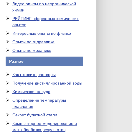
Видео опыты по неорганической
химии
РЕЙТИНГ эффектных химических
опытов
Интересные опыты по физике
Опыты по гидравлике
Опыты по механике
Разное
Как готовить растворы
Получение дистиллированной воды
Химическая посуда
Определение температуры
плавления
Секрет булатной стали
Компьютерное моделирование и
мат. обработка результатов