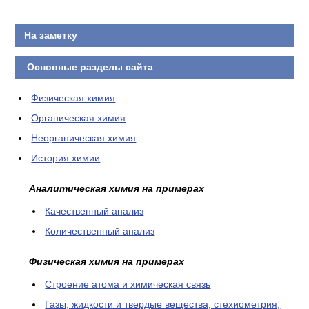
На заметку
Основные разделы сайта
Физическая химия
Органическая химия
Неорганическая химия
История химии
Аналитическая химия на примерах
Качественный анализ
Количественный анализ
Физическая химия на примерах
Cтроение атома и химическая связь
Газы, жидкости и твердые вещества, стехиометрия,