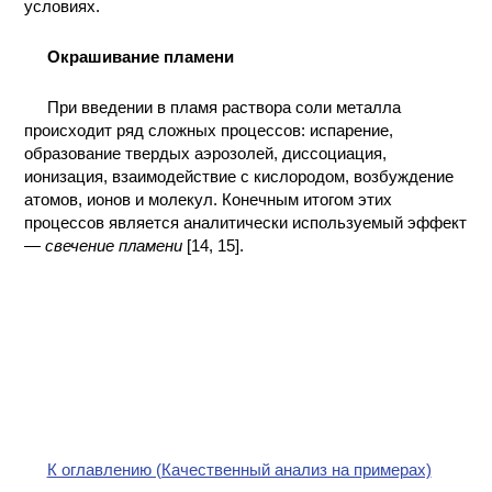
условиях.
Окрашивание пламени
При введении в пламя раствора соли металла
происходит ряд сложных процессов: испарение,
образование твердых аэрозолей, диссоциация,
ионизация, взаимодействие с кислородом, возбуждение
атомов, ионов и молекул. Конечным итогом этих
процессов является аналитически используемый эффект
—
свечение пламени
[14, 15].
К оглавлению (Качественный анализ на примерах)