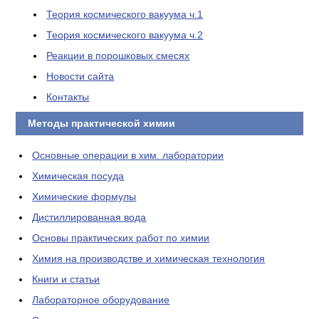
Теория космического вакуума ч.1
Теория космического вакуума ч.2
Реакции в порошковых смесях
Новости сайта
Контакты
Методы практической химии
Основные операции в хим. лаборатории
Химическая посуда
Химические формулы
Дистиллированная вода
Основы практических работ по химии
Химия на производстве и химическая технология
Книги и статьи
Лабораторное оборудование