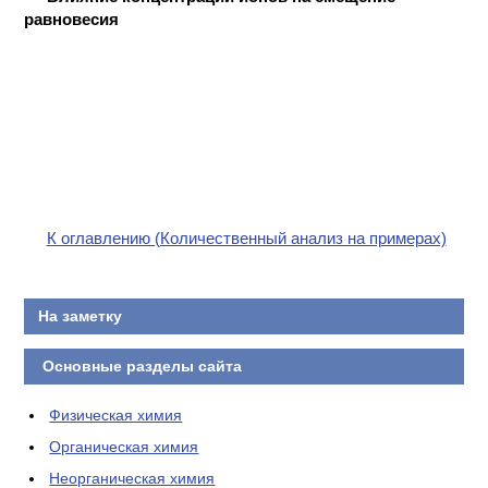
равновесия
КОНТАКТЫ
К оглавлению (Количественный анализ на примерах)
На заметку
Основные разделы сайта
Физическая химия
Органическая химия
Неорганическая химия