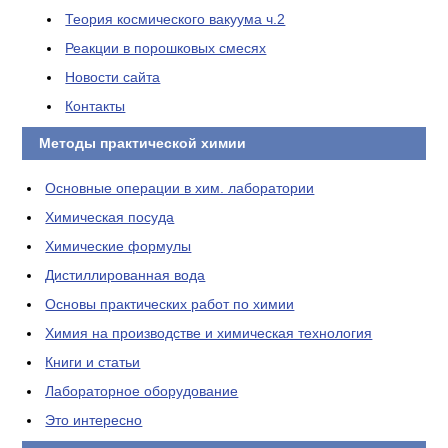
Теория космического вакуума ч.2
Реакции в порошковых смесях
Новости сайта
Контакты
Методы практической химии
Основные операции в хим. лаборатории
Химическая посуда
Химические формулы
Дистиллированная вода
Основы практических работ по химии
Химия на производстве и химическая технология
Книги и статьи
Лабораторное оборудование
Это интересно