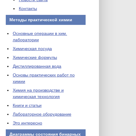
Контакты
Методы практической химии
Основные операции в хим.
лаборатории
Химическая посуда
Химические формулы
Дистиллированная вода
Основы практических работ по
химии
Химия на производстве и
химическая технология
Книги и статьи
Лабораторное оборудование
Это интересно
Диаграммы состояния бинарных