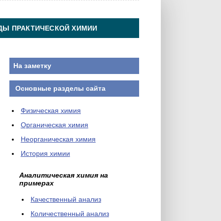
ДЫ ПРАКТИЧЕСКОЙ ХИМИИ
На заметку
Основные разделы сайта
Физическая химия
Органическая химия
Неорганическая химия
История химии
Аналитическая химия на
примерах
Качественный анализ
Количественный анализ