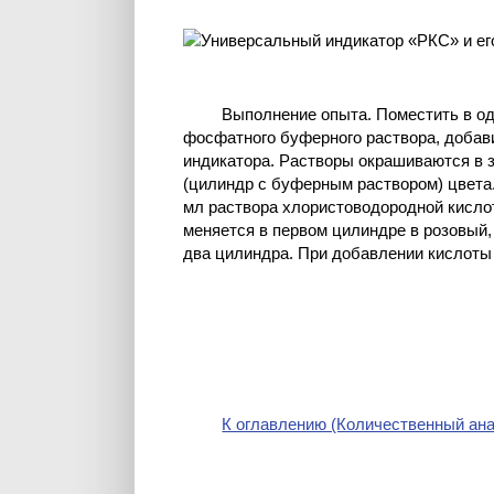
Выполнение опыта. Поместить в од
фосфатного буферного раствора, добави
индикатора. Растворы окрашиваются в 
(цилиндр с буферным раствором) цвета.
мл раствора хлористоводородной кислоты
меняется в первом цилиндре в розовый,
два цилиндра. При добавлении кислоты 
К оглавлению (Количественный ана