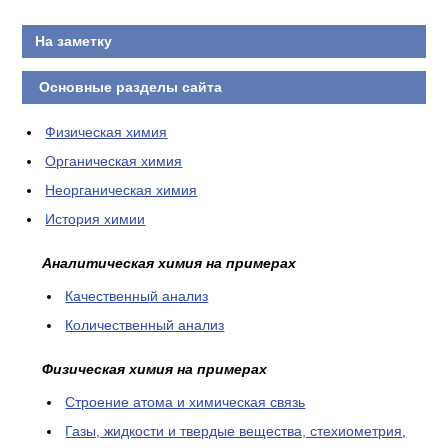
На заметку
Основные разделы сайта
Физическая химия
Органическая химия
Неорганическая химия
История химии
Аналитическая химия на примерах
Качественный анализ
Количественный анализ
Физическая химия на примерах
Cтроение атома и химическая связь
Газы, жидкости и твердые вещества, стехиометрия,