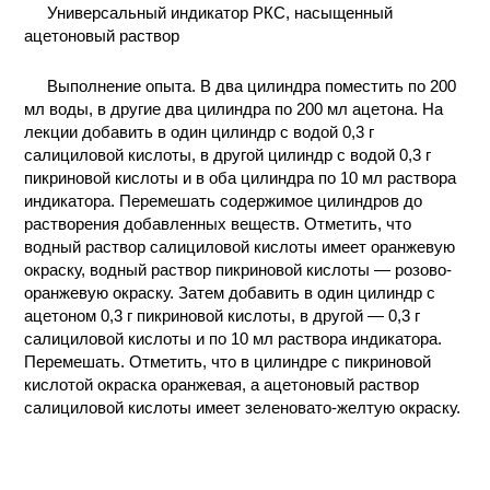
Универсальный индикатор РКС, насыщенный
КОНТАКТЫ
ацетоновый раствор
Выполнение опыта. В два цилиндра поместить по 200
мл воды, в другие два цилиндра по 200 мл ацетона. На
лекции добавить в один цилиндр с водой 0,3 г
салициловой кислоты, в другой цилиндр с водой 0,3 г
пикриновой кислоты и в оба цилиндра по 10 мл раствора
индикатора. Перемешать содержимое цилиндров до
растворения добавленных веществ. Отметить, что
водный раствор салициловой кислоты имеет оранжевую
окраску, водный раствор пикриновой кислоты — розово-
оранжевую окраску. Затем добавить в один цилиндр с
ацетоном 0,3 г пикриновой кислоты, в другой — 0,3 г
салициловой кислоты и по 10 мл раствора индикатора.
Перемешать. Отметить, что в цилиндре с пикриновой
кислотой окраска оранжевая, а ацетоновый раствор
салициловой кислоты имеет зеленовато-желтую окраску.