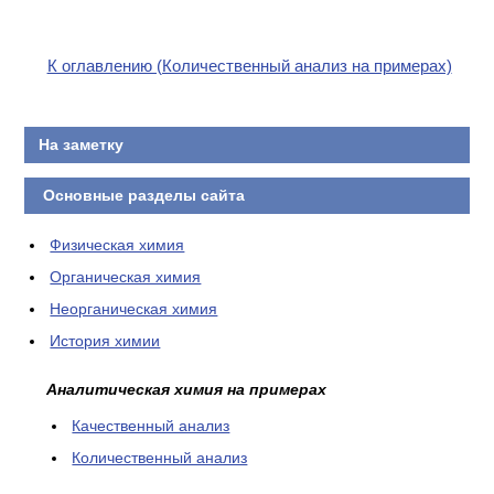
К оглавлению (Количественный анализ на примерах)
На заметку
Основные разделы сайта
Физическая химия
Органическая химия
Неорганическая химия
История химии
Аналитическая химия на примерах
Качественный анализ
Количественный анализ