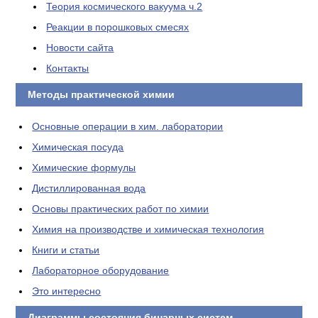
Теория космического вакуума ч.2
Реакции в порошковых смесях
Новости сайта
Контакты
Методы практической химии
Основные операции в хим. лаборатории
Химическая посуда
Химические формулы
Дистиллированная вода
Основы практических работ по химии
Химия на производстве и химическая технология
Книги и статьи
Лабораторное оборудование
Это интересно
Диаграммы состояния бинарных систем