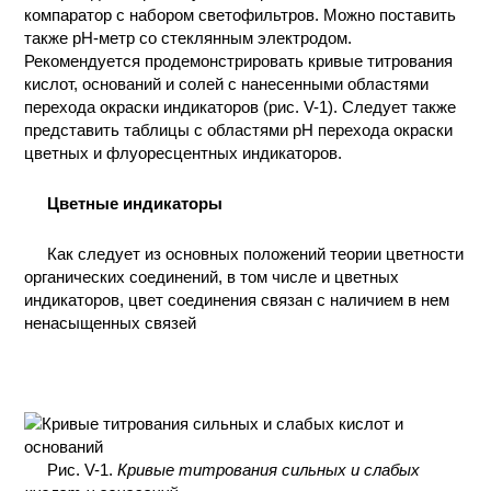
компаратор с набором светофильтров. Можно поставить
КОНТАКТЫ
также рН-метр со стеклянным электродом.
Рекомендуется продемонстрировать кривые титрования
кислот, оснований и солей с нанесенными областями
перехода окраски индикаторов (рис. V-1). Следует также
представить таблицы с областями рН перехода окраски
цветных и флуоресцентных индикаторов.
Цветные индикаторы
Как следует из основных положений теории цветности
органических соединений, в том числе и цветных
индикаторов, цвет соединения связан с наличием в нем
ненасыщенных связей
Рис. V-1.
Кривые титрования сильных и слабых