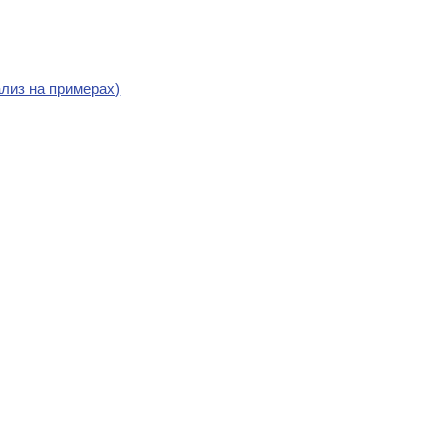
лиз на примерах)