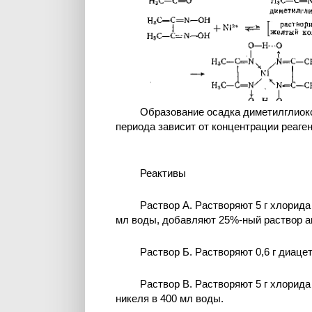
Образование осадка диметилглиок
периода зависит от концентрации реаген
Реактивы
Раствор А. Растворяют 5 г хлорида 
мл воды, добавляют 25%-ный раствор ам
Раствор Б. Растворяют 0,6 г диаце
Раствор В. Растворяют 5 г хлорида
никеля в 400 мл воды.