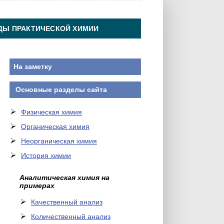
ДЫ ПРАКТИЧЕСКОЙ ХИМИИ
На заметку
Основные разделы сайта
Физическая химия
Органическая химия
Неорганическая химия
История химии
Аналитическая химия на
примерах
Качественный анализ
Количественный анализ