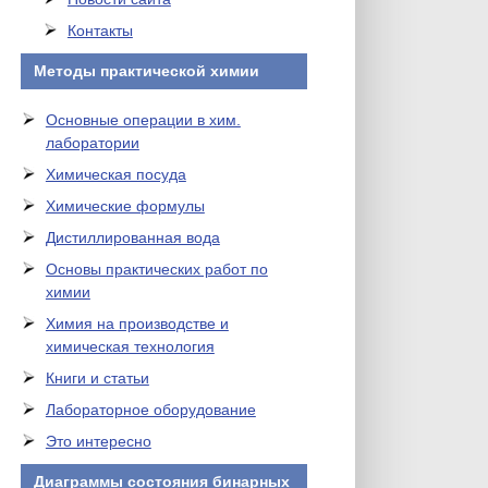
Контакты
Методы практической химии
Основные операции в хим.
лаборатории
Химическая посуда
Химические формулы
Дистиллированная вода
Основы практических работ по
химии
Химия на производстве и
химическая технология
Книги и статьи
Лабораторное оборудование
Это интересно
Диаграммы состояния бинарных