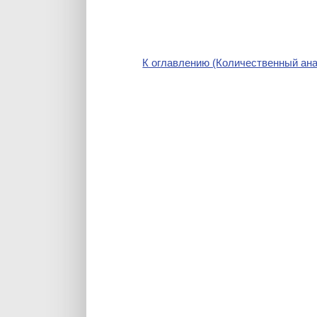
К оглавлению (Количественный ана