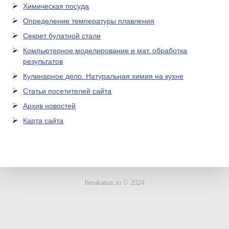
Химическая посуда
Определение температуры плавления
Секрет булатной стали
Компьютерное моделирование и мат. обработка
результатов
Кулинарное дело. Натуральная химия на кухне
Статьи посетителей сайта
Архив новостей
Карта сайта
ЛАБОРАТОРНОЕ
ОБОРУДОВАНИЕ
himikatus.ru © 2024
ХИМИЧЕСКАЯ
ПОСУДА
ВРЕДНЫЕ