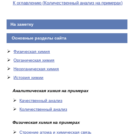
К оглавлению (Количественный анализ на примерах)
На заметку
Основные разделы сайта
Физическая химия
Органическая химия
Неорганическая химия
История химии
Аналитическая химия на примерах
Качественный анализ
Количественный анализ
Физическая химия на примерах
Cтроение атома и химическая связь