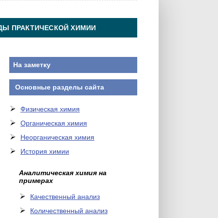
ДЫ ПРАКТИЧЕСКОЙ ХИМИИ
На заметку
Основные разделы сайта
Физическая химия
Органическая химия
Неорганическая химия
История химии
Аналитическая химия на
примерах
Качественный анализ
Количественный анализ