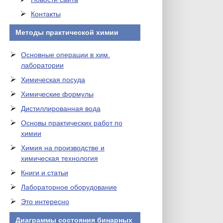
Контакты
Методы практической химии
Основные операции в хим.
лаборатории
Химическая посуда
Химические формулы
Дистиллированная вода
Основы практических работ по
химии
Химия на производстве и
химическая технология
Книги и статьи
Лабораторное оборудование
Это интересно
Диаграммы состояния бинарных