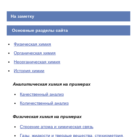
На заметку
Основные разделы сайта
Физическая химия
Органическая химия
Неорганическая химия
История химии
Аналитическая химия на примерах
Качественный анализ
Количественный анализ
Физическая химия на примерах
Cтроение атома и химическая связь
Газы, жидкости и твердые вещества, стехиометрия,