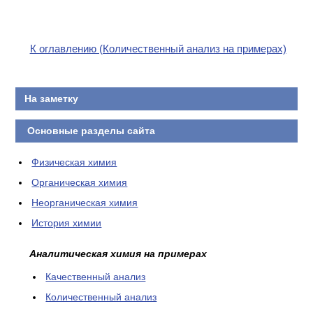
К оглавлению (Количественный анализ на примерах)
На заметку
Основные разделы сайта
Физическая химия
Органическая химия
Неорганическая химия
История химии
Аналитическая химия на примерах
Качественный анализ
Количественный анализ