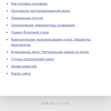
Как готовить растворы
Получение дистиллированной воды
Химическая посуда
Определение температуры плавления
Секрет булатной стали
Компьютерное моделирование и мат. обработка
результатов
Кулинарное дело. Натуральная химия на кухне
Статьи посетителей сайта
Архив новостей
Карта сайта
ЛАБОРАТОРНОЕ
ОБОРУДОВАНИЕ
himikatus.ru © 2024
ХИМИЧЕСКАЯ