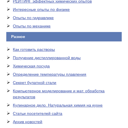
РЕЙТИНГ эффектных химических опытов
Интересные опыты по физике
Опыты по гидравлике
Опыты по механике
Разное
Как готовить растворы
Получение дистиллированной воды
Химическая посуда
Определение температуры плавления
Секрет булатной стали
Компьютерное моделирование и мат. обработка
результатов
Кулинарное дело. Натуральная химия на кухне
Статьи посетителей сайта
Архив новостей