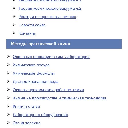
Теория космического вакуума ч.1
Теория космического вакуума ч.2
Реакции в порошковых смесях
Новости сайта
Контакты
Методы практической химии
Основные операции в хим. лаборатории
Химическая посуда
Химические формулы
Дистиллированная вода
Основы практических работ по химии
Химия на производстве и химическая технология
Книги и статьи
Лабораторное оборудование
Это интересно