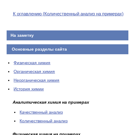
К оглавлению (Количественный анализ на примерах)
На заметку
Основные разделы сайта
Физическая химия
Органическая химия
Неорганическая химия
История химии
Аналитическая химия на примерах
Качественный анализ
Количественный анализ
Физическая химия на примерах