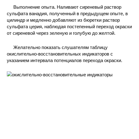
Выполнение опыта. Наливают сиреневый раствор
КОНТАКТЫ
сульфата ванадия, полученный в предыдущем опыте, в
цилиндр и медленно добавляют из бюретки раствор
сульфата церия, наблюдая постепенный переход окраски
от сиреневой через зеленую и голубую до желтой.
Желательно показать слушателям таблицу
окислительно-восстановительных индикаторов с
указанием интервала потенциалов перехода окраски.