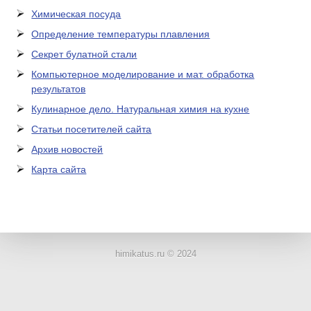
Химическая посуда
Определение температуры плавления
Секрет булатной стали
Компьютерное моделирование и мат. обработка
результатов
Кулинарное дело. Натуральная химия на кухне
Статьи посетителей сайта
Архив новостей
Карта сайта
ЛАБОРАТОРНОЕ
ОБОРУДОВАНИЕ
himikatus.ru © 2024
ХИМИЧЕСКАЯ
ПОСУДА