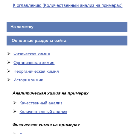
К оглавлению (Количественный анализ на примерах)
На заметку
Основные разделы сайта
Физическая химия
Органическая химия
Неорганическая химия
История химии
Аналитическая химия на примерах
Качественный анализ
Количественный анализ
Физическая химия на примерах