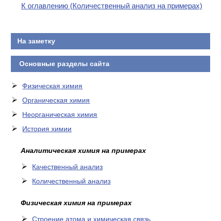
К оглавлению (Количественный анализ на примерах)
На заметку
Основные разделы сайта
Физическая химия
Органическая химия
Неорганическая химия
История химии
Аналитическая химия на примерах
Качественный анализ
Количественный анализ
Физическая химия на примерах
Cтроение атома и химическая связь