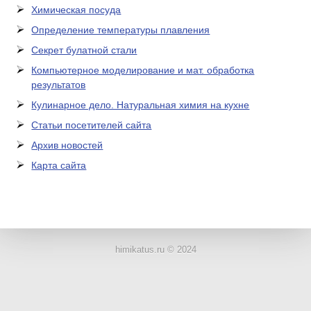
Химическая посуда
Определение температуры плавления
Секрет булатной стали
Компьютерное моделирование и мат. обработка
результатов
Кулинарное дело. Натуральная химия на кухне
Статьи посетителей сайта
Архив новостей
Карта сайта
ЛАБОРАТОРНОЕ
ОБОРУДОВАНИЕ
himikatus.ru © 2024
ХИМИЧЕСКАЯ
ПОСУДА
ВРЕДНЫЕ