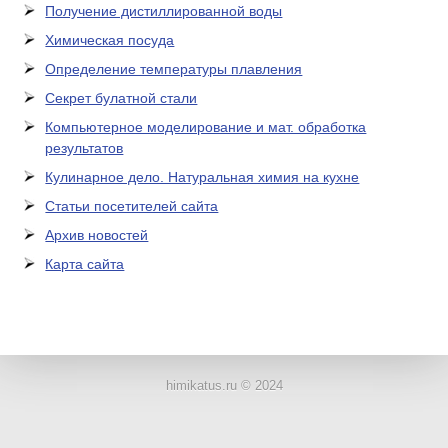
Получение дистиллированной воды
Химическая посуда
Определение температуры плавления
Секрет булатной стали
Компьютерное моделирование и мат. обработка
результатов
Кулинарное дело. Натуральная химия на кухне
Статьи посетителей сайта
Архив новостей
Карта сайта
ЛАБОРАТОРНОЕ
ОБОРУДОВАНИЕ
himikatus.ru © 2024
ХИМИЧЕСКАЯ
ПОСУДА