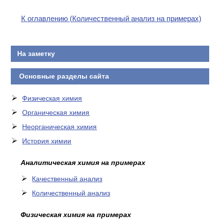
К оглавлению (Количественный анализ на примерах)
На заметку
Основные разделы сайта
Физическая химия
Органическая химия
Неорганическая химия
История химии
Аналитическая химия на примерах
Качественный анализ
Количественный анализ
Физическая химия на примерах