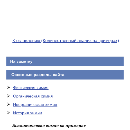
К оглавлению (Количественный анализ на примерах)
На заметку
Основные разделы сайта
Физическая химия
Органическая химия
Неорганическая химия
История химии
Аналитическая химия на примерах