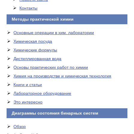
Контакты
Методы практической химии
Основные операции в хим. лаборатории
Химическая посуда
Химические формулы
Дистиллированная вода
Основы практических работ по химии
Химия на производстве и химическая технология
Книги и статьи
Лабораторное оборудование
Это интересно
Диаграммы состояния бинарных систем
Обзор