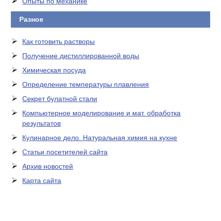
Опыты по механике
Разное
Как готовить растворы
Получение дистиллированной воды
Химическая посуда
Определение температуры плавления
Секрет булатной стали
Компьютерное моделирование и мат. обработка
результатов
Кулинарное дело. Натуральная химия на кухне
Статьи посетителей сайта
Архив новостей
Карта сайта
ЛАБОРАТОРНОЕ