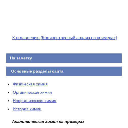
К оглавлению (Количественный анализ на примерах)
На заметку
Основные разделы сайта
Физическая химия
Органическая химия
Неорганическая химия
История химии
Аналитическая химия на примерах