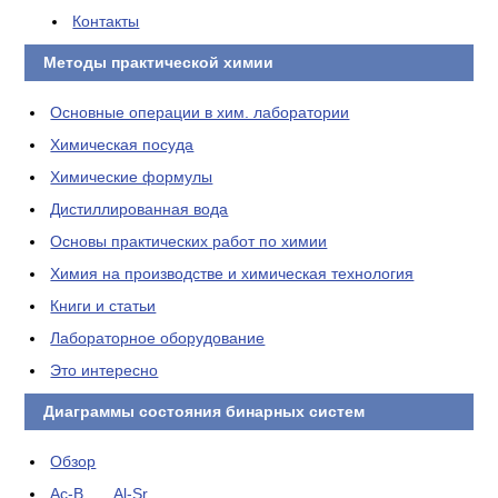
Контакты
Методы практической химии
Основные операции в хим. лаборатории
Химическая посуда
Химические формулы
Дистиллированная вода
Основы практических работ по химии
Химия на производстве и химическая технология
Книги и статьи
Лабораторное оборудование
Это интересно
Диаграммы состояния бинарных систем
Обзор
Ac-B . . . Al-Sr