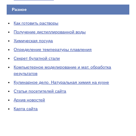
Разное
Как готовить растворы
Получение дистиллированной воды
Химическая посуда
Определение температуры плавления
Секрет булатной стали
Компьютерное моделирование и мат. обработка
результатов
Кулинарное дело. Натуральная химия на кухне
Статьи посетителей сайта
Архив новостей
Карта сайта
ЛАБОРАТОРНОЕ
ОБОРУДОВАНИЕ