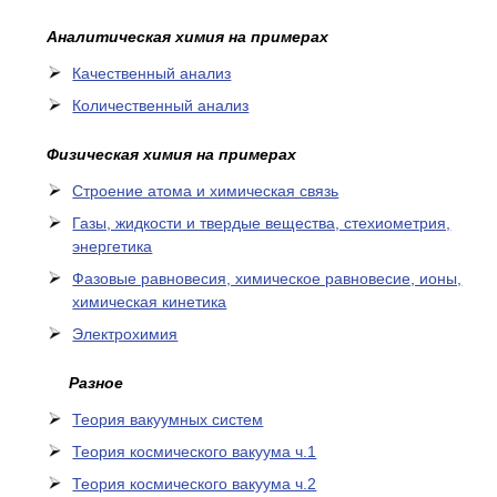
Аналитическая химия на примерах
Качественный анализ
Количественный анализ
Физическая химия на примерах
Cтроение атома и химическая связь
Газы, жидкости и твердые вещества, стехиометрия,
энергетика
Фазовые равновесия, химическое равновесие, ионы,
химическая кинетика
Электрохимия
Разное
Теория вакуумных систем
Теория космического вакуума ч.1
Теория космического вакуума ч.2