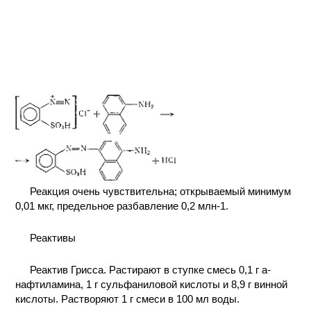
Реакция очень чувствительна; открываемый минимум
0,01 мкг, предельное разбавление 0,2 млн-1.
Реактивы
Реактив Грисса. Растирают в ступке смесь 0,1 г а-
нафтиламина, 1 г сульфаниловой кислоты и 8,9 г винной
кислоты. Растворяют 1 г смеси в 100 мл воды.