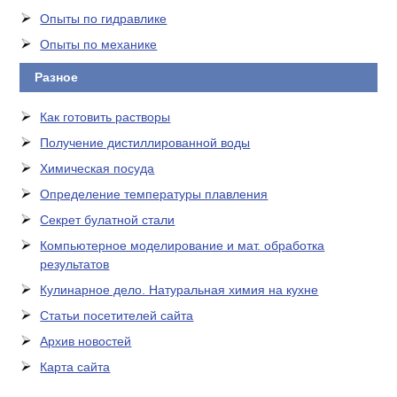
Опыты по гидравлике
Опыты по механике
Разное
Как готовить растворы
Получение дистиллированной воды
Химическая посуда
Определение температуры плавления
Секрет булатной стали
Компьютерное моделирование и мат. обработка
результатов
Кулинарное дело. Натуральная химия на кухне
Статьи посетителей сайта
Архив новостей
Карта сайта