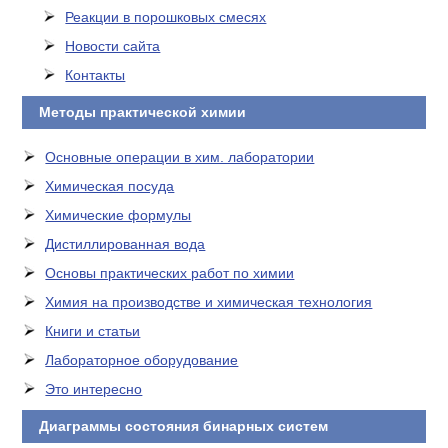
Реакции в порошковых смесях
Новости сайта
Контакты
Методы практической химии
Основные операции в хим. лаборатории
Химическая посуда
Химические формулы
Дистиллированная вода
Основы практических работ по химии
Химия на производстве и химическая технология
Книги и статьи
Лабораторное оборудование
Это интересно
Диаграммы состояния бинарных систем