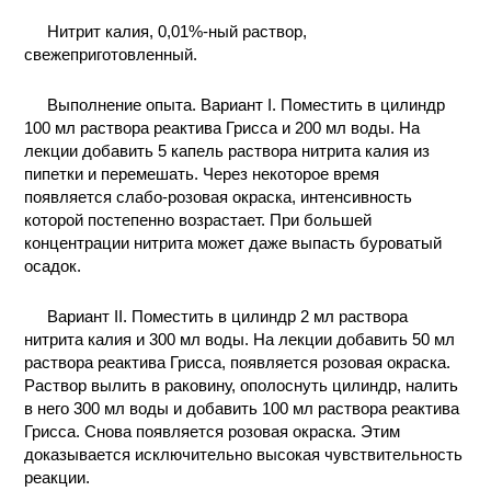
Нитрит калия, 0,01%-ный раствор,
свежеприготовленный.
Выполнение опыта. Вариант I. Поместить в цилиндр
100 мл раствора реактива Грисса и 200 мл воды. На
лекции добавить 5 капель раствора нитрита калия из
пипетки и перемешать. Через некоторое время
появляется слабо-розовая окраска, интенсивность
которой постепенно возрастает. При большей
концентрации нитрита может даже выпасть буроватый
осадок.
Вариант II. Поместить в цилиндр 2 мл раствора
нитрита калия и 300 мл воды. На лекции добавить 50 мл
раствора реактива Грисса, появляется розовая окраска.
Раствор вылить в раковину, ополоснуть цилиндр, налить
в него 300 мл воды и добавить 100 мл раствора реактива
Грисса. Снова появляется розовая окраска. Этим
доказывается исключительно высокая чувствительность
реакции.