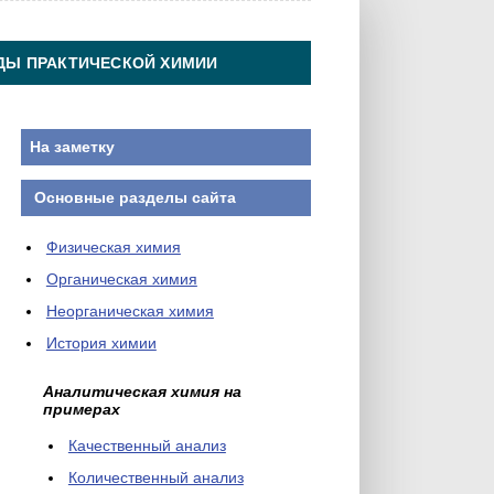
ДЫ ПРАКТИЧЕСКОЙ ХИМИИ
На заметку
Основные разделы сайта
Физическая химия
Органическая химия
Неорганическая химия
История химии
Аналитическая химия на
примерах
Качественный анализ
Количественный анализ