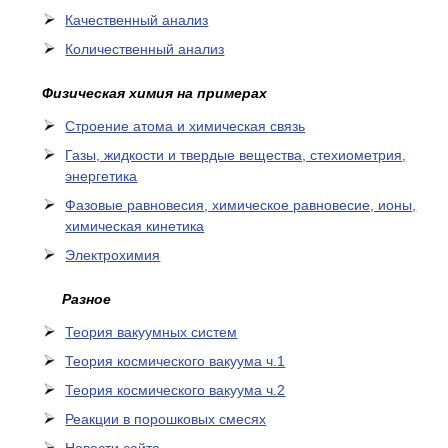
Качественный анализ
Количественный анализ
Физическая химия на примерах
Cтроение атома и химическая связь
Газы, жидкости и твердые вещества, стехиометрия,
энергетика
Фазовые равновесия, химическое равновесие, ионы,
химическая кинетика
Электрохимия
Разное
Теория вакуумных систем
Теория космического вакуума ч.1
Теория космического вакуума ч.2
Реакции в порошковых смесях