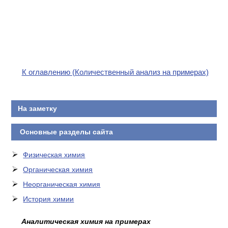
К оглавлению (Количественный анализ на примерах)
На заметку
Основные разделы сайта
Физическая химия
Органическая химия
Неорганическая химия
История химии
Аналитическая химия на примерах