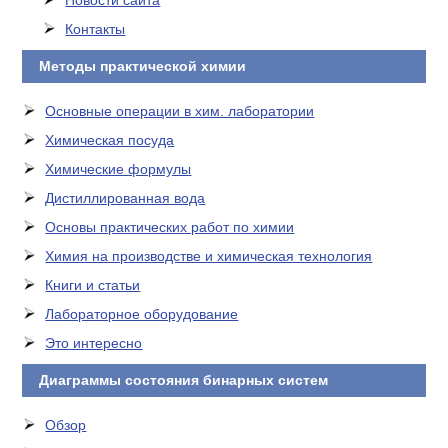
Новости сайта
Контакты
Методы практической химии
Основные операции в хим. лаборатории
Химическая посуда
Химические формулы
Дистиллированная вода
Основы практических работ по химии
Химия на производстве и химическая технология
Книги и статьи
Лабораторное оборудование
Это интересно
Диаграммы состояния бинарных систем
Обзор