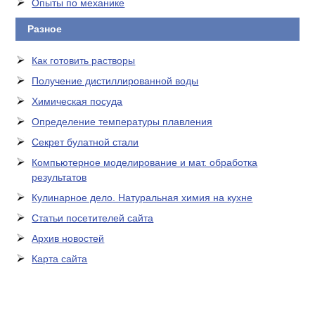
Опыты по механике
Разное
Как готовить растворы
Получение дистиллированной воды
Химическая посуда
Определение температуры плавления
Секрет булатной стали
Компьютерное моделирование и мат. обработка
результатов
Кулинарное дело. Натуральная химия на кухне
Статьи посетителей сайта
Архив новостей
Карта сайта
ЛАБОРАТОРНОЕ