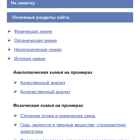
На заметку
Основные разделы сайта
Физическая химия
Органическая химия
Неорганическая химия
История химии
Аналитическая химия на примерах
Качественный анализ
Количественный анализ
Физическая химия на примерах
Cтроение атома и химическая связь
Газы, жидкости и твердые вещества, стехиометрия,
энергетика