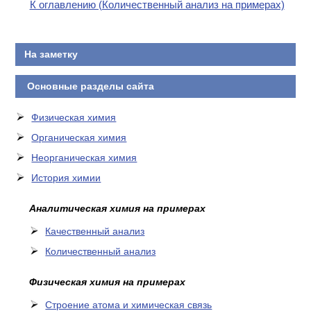
К оглавлению (Количественный анализ на примерах)
На заметку
Основные разделы сайта
Физическая химия
Органическая химия
Неорганическая химия
История химии
Аналитическая химия на примерах
Качественный анализ
Количественный анализ
Физическая химия на примерах
Cтроение атома и химическая связь