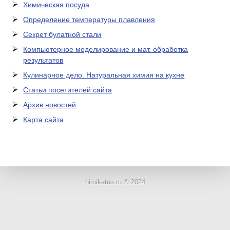
Химическая посуда
Определение температуры плавления
Секрет булатной стали
Компьютерное моделирование и мат. обработка
результатов
Кулинарное дело. Натуральная химия на кухне
Статьи посетителей сайта
Архив новостей
Карта сайта
ЛАБОРАТОРНОЕ
ОБОРУДОВАНИЕ
himikatus.ru © 2024
ХИМИЧЕСКАЯ
ПОСУДА
ВРЕДНЫЕ