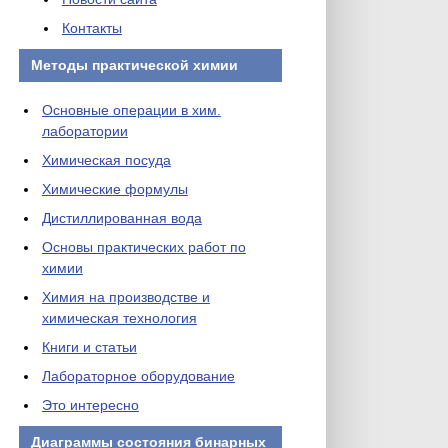
Контакты
Методы практической химии
Основные операции в хим.
лаборатории
Химическая посуда
Химические формулы
Дистиллированная вода
Основы практических работ по
химии
Химия на производстве и
химическая технология
Книги и статьи
Лабораторное оборудование
Это интересно
Диаграммы состояния бинарных