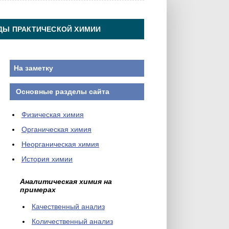
ДЫ ПРАКТИЧЕСКОЙ ХИМИИ
На заметку
Основные разделы сайта
Физическая химия
Органическая химия
Неорганическая химия
История химии
Аналитическая химия на
примерах
Качественный анализ
Количественный анализ