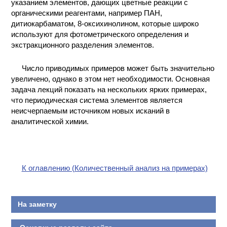
указанием элементов, дающих цветные реакции с
органическими реагентами, например ПАН,
дитиокарбаматом, 8-оксихинолином, которые широко
используют для фотометрического определения и
экстракционного разделения элементов.
Число приводимых примеров может быть значительно
увеличено, однако в этом нет необходимости. Основная
задача лекций показать на нескольких ярких примерах,
что периодическая система элементов является
неисчерпаемым источником новых исканий в
аналитической химии.
К оглавлению (Количественный анализ на примерах)
На заметку