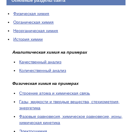
Основные разделы сайта
Физическая химия
Органическая химия
Неорганическая химия
История химии
Аналитическая химия на примерах
Качественный анализ
Количественный анализ
Физическая химия на примерах
Cтроение атома и химическая связь
Газы, жидкости и твердые вещества, стехиометрия,
энергетика
Фазовые равновесия, химическое равновесие, ионы,
химическая кинетика
Электрохимия