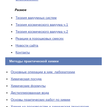
Разное
Теория вакуумных систем
Теория космического вакуума ч.1
Теория космического вакуума ч.2
Реакции в порошковых смесях
Новости сайта
Контакты
Методы практической химии
Основные операции в хим. лаборатории
Химическая посуда
Химические формулы
Дистиллированная вода
Основы практических работ по химии
Химия на производстве и химическая технология