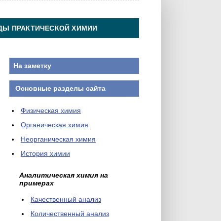
ДЫ ПРАКТИЧЕСКОЙ ХИМИИ
На заметку
Основные разделы сайта
Физическая химия
Органическая химия
Неорганическая химия
История химии
Аналитическая химия на
примерах
Качественный анализ
Количественный анализ