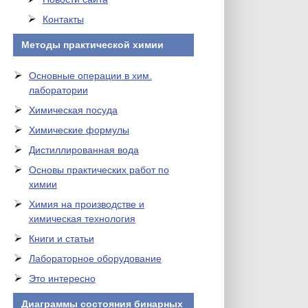
Контакты
Методы практической химии
Основные операции в хим.
лаборатории
Химическая посуда
Химические формулы
Дистиллированная вода
Основы практических работ по
химии
Химия на производстве и
химическая технология
Книги и статьи
Лабораторное оборудование
Это интересно
Диаграммы состояния бинарных