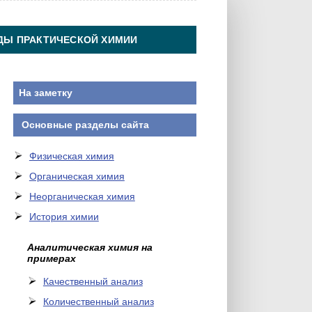
ДЫ ПРАКТИЧЕСКОЙ ХИМИИ
На заметку
Основные разделы сайта
Физическая химия
Органическая химия
Неорганическая химия
История химии
Аналитическая химия на
примерах
Качественный анализ
Количественный анализ