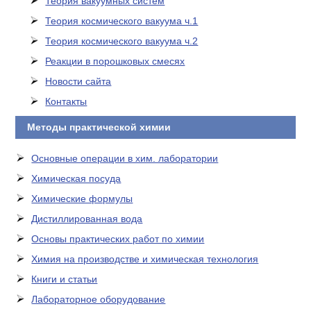
Теория вакуумных систем
Теория космического вакуума ч.1
Теория космического вакуума ч.2
Реакции в порошковых смесях
Новости сайта
Контакты
Методы практической химии
Основные операции в хим. лаборатории
Химическая посуда
Химические формулы
Дистиллированная вода
Основы практических работ по химии
Химия на производстве и химическая технология
Книги и статьи
Лабораторное оборудование