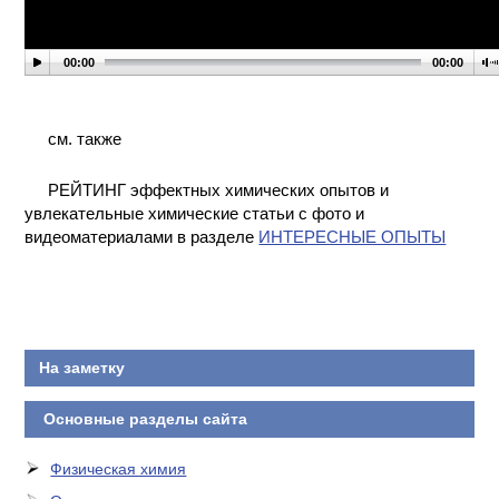
КОНТАКТЫ
00:00
00:00
см. также
РЕЙТИНГ эффектных химических опытов и
увлекательные химические статьи с фото и
видеоматериалами в разделе
ИНТЕРЕСНЫЕ ОПЫТЫ
На заметку
Основные разделы сайта
Физическая химия