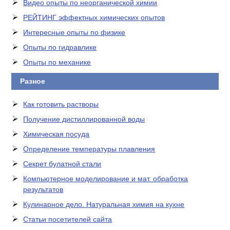
Видео опыты по неорганической химии
РЕЙТИНГ эффектных химических опытов
Интересные опыты по физике
Опыты по гидравлике
Опыты по механике
Разное
Как готовить растворы
Получение дистиллированной воды
Химическая посуда
Определение температуры плавления
Секрет булатной стали
Компьютерное моделирование и мат. обработка
результатов
Кулинарное дело. Натуральная химия на кухне
Статьи посетителей сайта