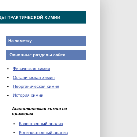
ДЫ ПРАКТИЧЕСКОЙ ХИМИИ
На заметку
Основные разделы сайта
Физическая химия
Органическая химия
Неорганическая химия
История химии
Аналитическая химия на
примерах
Качественный анализ
Количественный анализ