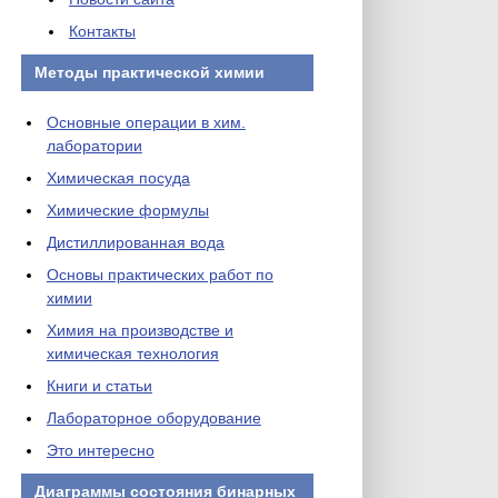
Контакты
Методы практической химии
Основные операции в хим.
лаборатории
Химическая посуда
Химические формулы
Дистиллированная вода
Основы практических работ по
химии
Химия на производстве и
химическая технология
Книги и статьи
Лабораторное оборудование
Это интересно
Диаграммы состояния бинарных