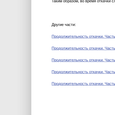
Таким образом, во время откачки с
Другие части:
Продолжительность откачки. Часть
Продолжительность откачки. Часть
Продолжительность откачки. Часть
Продолжительность откачки. Часть
Продолжительность откачки. Часть