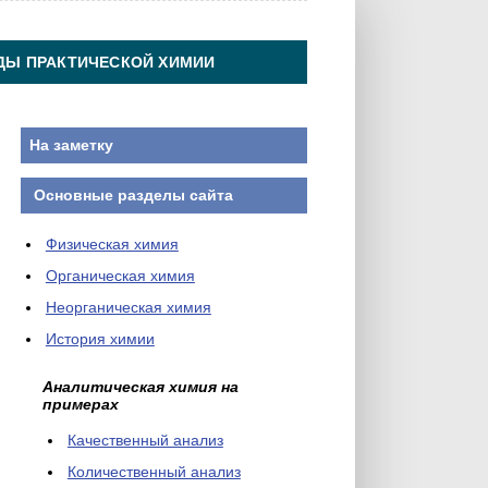
ДЫ ПРАКТИЧЕСКОЙ ХИМИИ
На заметку
Основные разделы сайта
Физическая химия
Органическая химия
Неорганическая химия
История химии
Аналитическая химия на
примерах
Качественный анализ
Количественный анализ