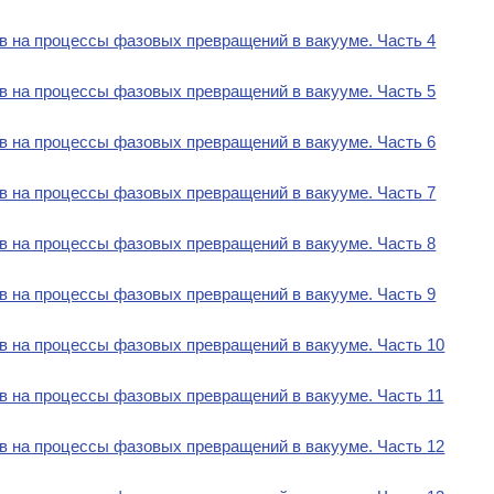
в на процессы фазовых превращений в вакууме. Часть 4
в на процессы фазовых превращений в вакууме. Часть 5
в на процессы фазовых превращений в вакууме. Часть 6
в на процессы фазовых превращений в вакууме. Часть 7
в на процессы фазовых превращений в вакууме. Часть 8
в на процессы фазовых превращений в вакууме. Часть 9
в на процессы фазовых превращений в вакууме. Часть 10
в на процессы фазовых превращений в вакууме. Часть 11
в на процессы фазовых превращений в вакууме. Часть 12