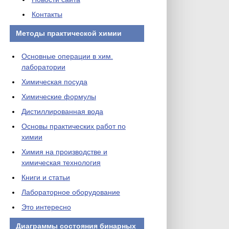
Контакты
Методы практической химии
Основные операции в хим.
лаборатории
Химическая посуда
Химические формулы
Дистиллированная вода
Основы практических работ по
химии
Химия на производстве и
химическая технология
Книги и статьи
Лабораторное оборудование
Это интересно
Диаграммы состояния бинарных