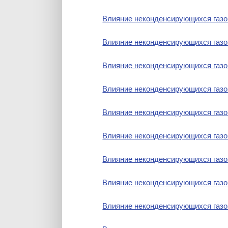
Влияние неконденсирующихся газо
Влияние неконденсирующихся газо
Влияние неконденсирующихся газо
Влияние неконденсирующихся газо
Влияние неконденсирующихся газо
Влияние неконденсирующихся газо
Влияние неконденсирующихся газо
Влияние неконденсирующихся газо
Влияние неконденсирующихся газо