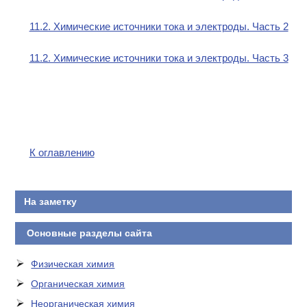
11.2. Химические источники тока и электроды. Часть 2
11.2. Химические источники тока и электроды. Часть 3
К оглавлению
На заметку
Основные разделы сайта
Физическая химия
Органическая химия
Неорганическая химия