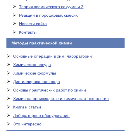
Теория космического вакуума ч.2
Реакции в порошковых смесях
Новости сайта
Контакты
Методы практической химии
Основные операции в хим. лаборатории
Химическая посуда
Химические формулы
Дистиллированная вода
Основы практических работ по химии
Химия на производстве и химическая технология
Книги и статьи
Лабораторное оборудование
Это интересно