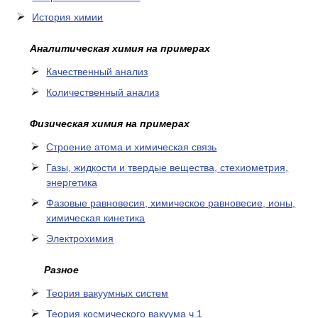
История химии
Аналитическая химия на примерах
Качественный анализ
Количественный анализ
Физическая химия на примерах
Cтроение атома и химическая связь
Газы, жидкости и твердые вещества, стехиометрия,
энергетика
Фазовые равновесия, химическое равновесие, ионы,
химическая кинетика
Электрохимия
Разное
Теория вакуумных систем
Теория космического вакуума ч.1