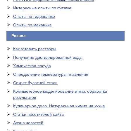
Интересные опыты по физике
Опыты по гидравлике
Опыты по механике
Разное
Как готовить растворы
Получение дистиллированной воды
Химическая посуда
Определение температуры плавления
Секрет булатной стали
Компьютерное моделирование и мат. обработка
результатов
Кулинарное дело. Натуральная химия на кухне
Статьи посетителей сайта
Архив новостей