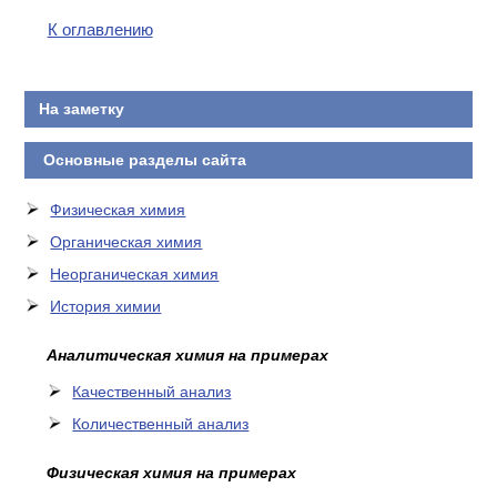
К оглавлению
На заметку
Основные разделы сайта
Физическая химия
Органическая химия
Неорганическая химия
История химии
Аналитическая химия на примерах
Качественный анализ
Количественный анализ
Физическая химия на примерах