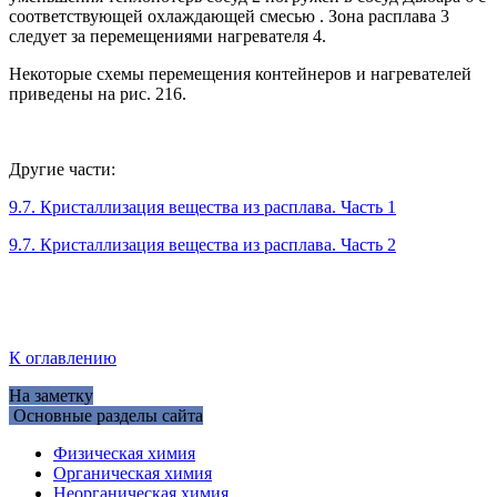
соответствующей охлаждающей смесью . Зона расплава 3
следует за перемещениями нагревателя 4.
Некоторые схемы перемещения контейнеров и нагревателей
приведены на рис. 216.
Другие части:
9.7. Кристаллизация вещества из расплава. Часть 1
9.7. Кристаллизация вещества из расплава. Часть 2
К оглавлению
На заметку
Основные разделы сайта
Физическая химия
Органическая химия
Неорганическая химия