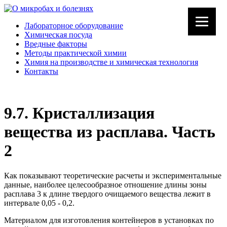
Лабораторное оборудование
Химическая посуда
Вредные факторы
Методы практической химии
Химия на производстве и химическая технология
Контакты
9.7. Кристаллизация
вещества из расплава. Часть
2
Как показывают теоретические расчеты и экспериментальные
данные, наиболее целесообразное отношение длины зоны
расплава 3 к длине твердого очищаемого вещества лежит в
интервале 0,05 - 0,2.
Материалом для изготовления контейнеров в установках по