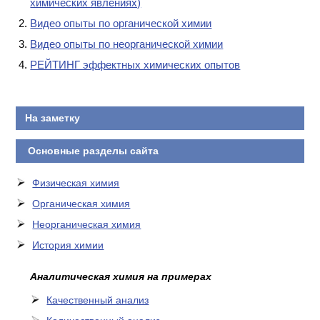
химических явлениях)
Видео опыты по органической химии
Видео опыты по неорганической химии
РЕЙТИНГ эффектных химических опытов
На заметку
Основные разделы сайта
Физическая химия
Органическая химия
Неорганическая химия
История химии
Аналитическая химия на примерах
Качественный анализ