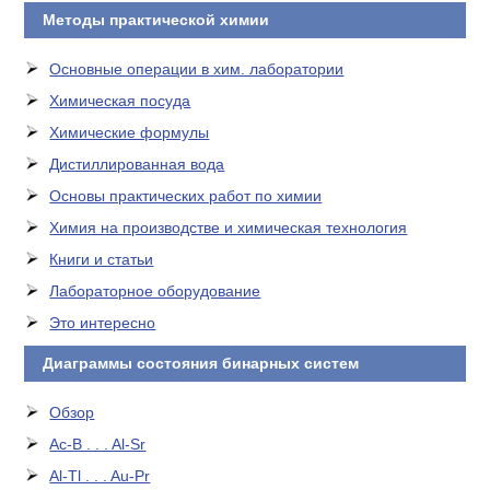
Методы практической химии
Основные операции в хим. лаборатории
Химическая посуда
Химические формулы
Дистиллированная вода
Основы практических работ по химии
Химия на производстве и химическая технология
Книги и статьи
Лабораторное оборудование
Это интересно
Диаграммы состояния бинарных систем
Обзор
Ac-B . . . Al-Sr
Al-Tl . . . Au-Pr