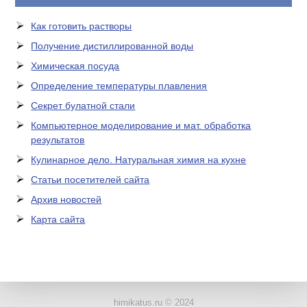
Как готовить растворы
Получение дистиллированной воды
Химическая посуда
Определение температуры плавления
Секрет булатной стали
Компьютерное моделирование и мат. обработка
результатов
Кулинарное дело. Натуральная химия на кухне
Статьи посетителей сайта
Архив новостей
Карта сайта
ЛАБОРАТОРНОЕ
ОБОРУДОВАНИЕ
himikatus.ru © 2024