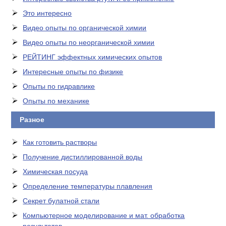
Это интересно
Видео опыты по органической химии
Видео опыты по неорганической химии
РЕЙТИНГ эффектных химических опытов
Интересные опыты по физике
Опыты по гидравлике
Опыты по механике
Разное
Как готовить растворы
Получение дистиллированной воды
Химическая посуда
Определение температуры плавления
Секрет булатной стали
Компьютерное моделирование и мат. обработка