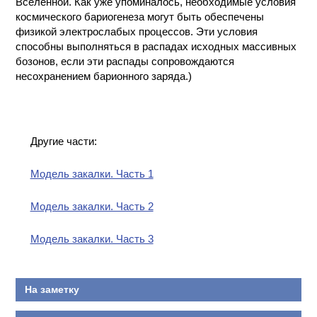
Вселенной. Как уже упоминалось, необходимые условия
космического бариогенеза могут быть обеспечены
физикой электрослабых процессов. Эти условия
способны выполняться в распадах исходных массивных
бозонов, если эти распады сопровождаются
несохранением барионного заряда.)
Другие части:
Модель закалки. Часть 1
Модель закалки. Часть 2
Модель закалки. Часть 3
На заметку