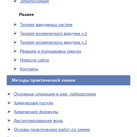
Электрохимия
Разное
Теория вакуумных систем
Теория космического вакуума ч.1
Теория космического вакуума ч.2
Реакции в порошковых смесях
Новости сайта
Контакты
Методы практической химии
Основные операции в хим. лаборатории
Химическая посуда
Химические формулы
Дистиллированная вода
Основы практических работ по химии