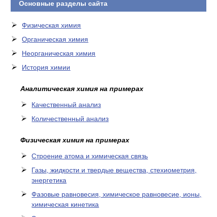
Основные разделы сайта
Физическая химия
Органическая химия
Неорганическая химия
История химии
Аналитическая химия на примерах
Качественный анализ
Количественный анализ
Физическая химия на примерах
Cтроение атома и химическая связь
Газы, жидкости и твердые вещества, стехиометрия,
энергетика
Фазовые равновесия, химическое равновесие, ионы,
химическая кинетика