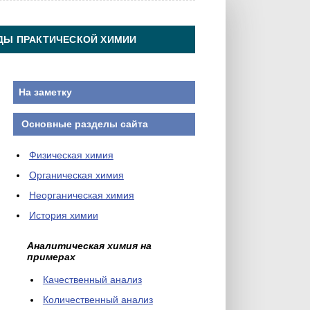
ДЫ ПРАКТИЧЕСКОЙ ХИМИИ
На заметку
Основные разделы сайта
Физическая химия
Органическая химия
Неорганическая химия
История химии
Аналитическая химия на
примерах
Качественный анализ
Количественный анализ