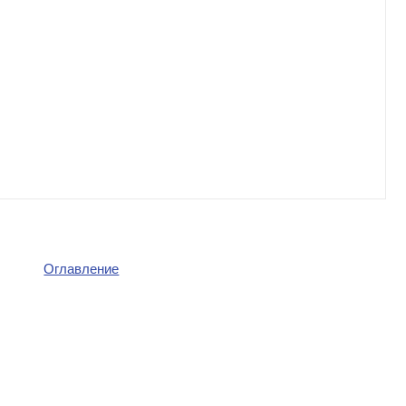
Оглавление