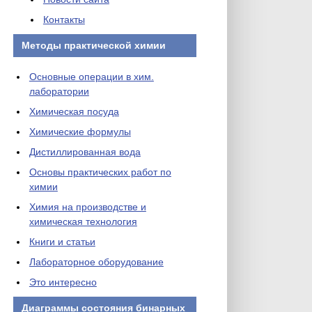
Контакты
Методы практической химии
Основные операции в хим.
лаборатории
Химическая посуда
Химические формулы
Дистиллированная вода
Основы практических работ по
химии
Химия на производстве и
химическая технология
Книги и статьи
Лабораторное оборудование
Это интересно
Диаграммы состояния бинарных