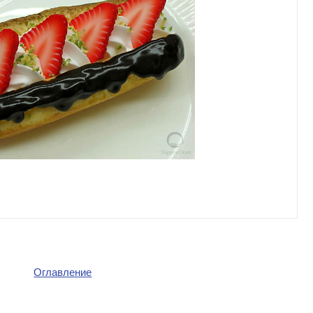
Оглавление