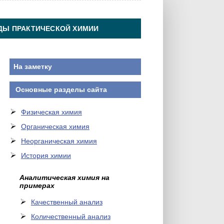
ДЫ ПРАКТИЧЕСКОЙ ХИМИИ
На заметку
Основные разделы сайта
Физическая химия
Органическая химия
Неорганическая химия
История химии
Аналитическая химия на
примерах
Качественный анализ
Количественный анализ