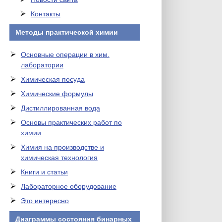
Контакты
Методы практической химии
Основные операции в хим.
лаборатории
Химическая посуда
Химические формулы
Дистиллированная вода
Основы практических работ по
химии
Химия на производстве и
химическая технология
Книги и статьи
Лабораторное оборудование
Это интересно
Диаграммы состояния бинарных