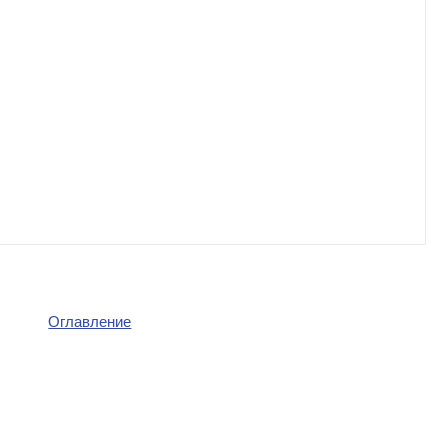
Оглавление