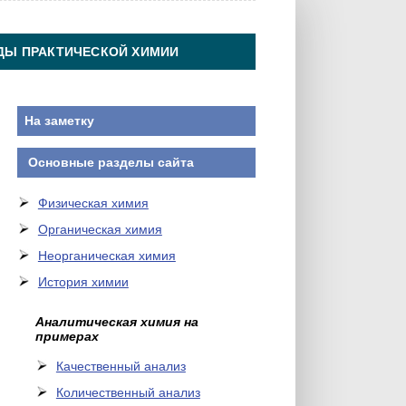
ДЫ ПРАКТИЧЕСКОЙ ХИМИИ
На заметку
Основные разделы сайта
Физическая химия
Органическая химия
Неорганическая химия
История химии
Аналитическая химия на
примерах
Качественный анализ
Количественный анализ