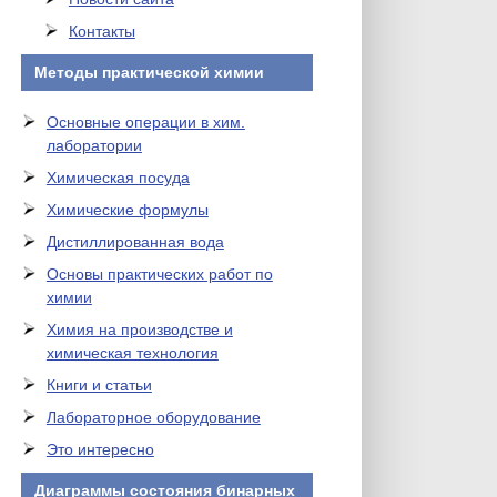
Контакты
Методы практической химии
Основные операции в хим.
лаборатории
Химическая посуда
Химические формулы
Дистиллированная вода
Основы практических работ по
химии
Химия на производстве и
химическая технология
Книги и статьи
Лабораторное оборудование
Это интересно
Диаграммы состояния бинарных