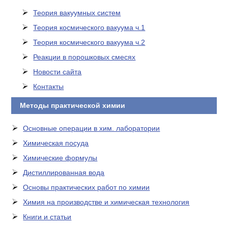
Теория вакуумных систем
Теория космического вакуума ч.1
Теория космического вакуума ч.2
Реакции в порошковых смесях
Новости сайта
Контакты
Методы практической химии
Основные операции в хим. лаборатории
Химическая посуда
Химические формулы
Дистиллированная вода
Основы практических работ по химии
Химия на производстве и химическая технология
Книги и статьи