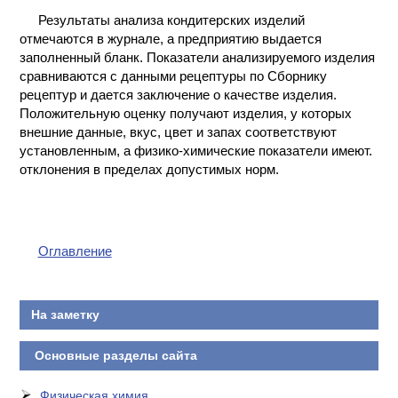
Результаты анализа кондитерских изделий
отмечаются в журнале, а предприятию выдается
заполненный бланк. Показатели анализируемого изделия
сравниваются с данными рецептуры по Сборнику
рецептур и дается заключение о качестве изделия.
Положительную оценку получают изделия, у которых
внешние данные, вкус, цвет и запах соответствуют
установленным, а физико-химические показатели имеют.
отклонения в пределах допустимых норм.
Оглавление
На заметку
Основные разделы сайта
Физическая химия