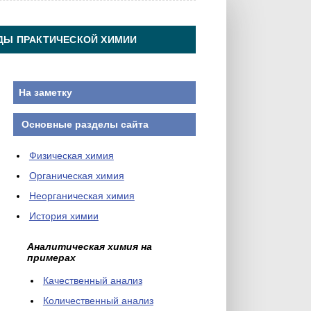
ДЫ ПРАКТИЧЕСКОЙ ХИМИИ
На заметку
Основные разделы сайта
Физическая химия
Органическая химия
Неорганическая химия
История химии
Аналитическая химия на
примерах
Качественный анализ
Количественный анализ