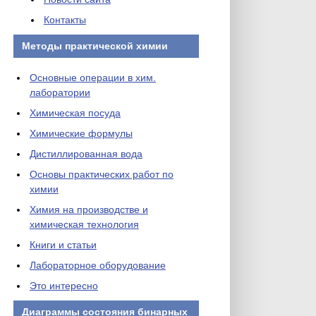
Контакты
Методы практической химии
Основные операции в хим.
лаборатории
Химическая посуда
Химические формулы
Дистиллированная вода
Основы практических работ по
химии
Химия на производстве и
химическая технология
Книги и статьи
Лабораторное оборудование
Это интересно
Диаграммы состояния бинарных